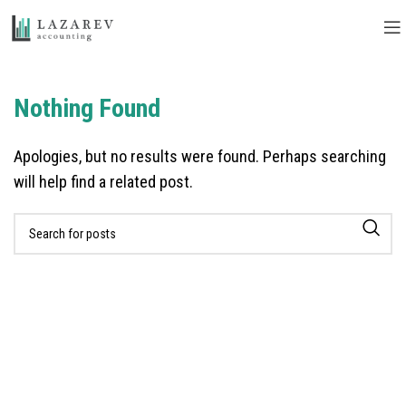
Nothing Found
Apologies, but no results were found. Perhaps searching
will help find a related post.