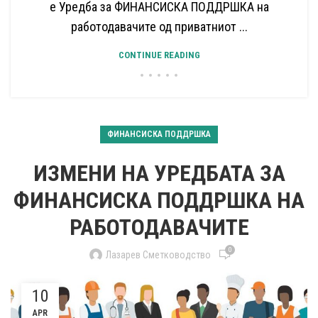
е Уредба за ФИНАНСИСКА ПОДДРШКА на
работодавачите од приватниот ...
CONTINUE READING
ФИНАНСИСКА ПОДДРШКА
ИЗМЕНИ НА УРЕДБАТА ЗА
ФИНАНСИСКА ПОДДРШКА НА
РАБОТОДАВАЧИТЕ
0
Лазарев Сметководство
10
APR