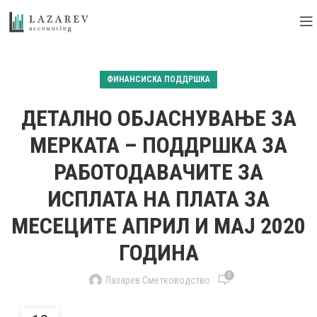
ФИНАНСИСКА ПОДДРШКА
ДЕТАЛНО ОБЈАСНУВАЊЕ ЗА
МЕРКАТА – ПОДДРШКА ЗА
РАБОТОДАВАЧИТЕ ЗА
ИСПЛАТА НА ПЛАТА ЗА
МЕСЕЦИТЕ АПРИЛ И МАЈ 2020
ГОДИНА
0
Лазарев Сметководство