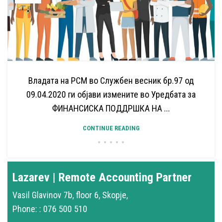
Владата на РСМ во Службен весник бр.97 од
09.04.2020 ги објави измените во Уредбата за
ФИНАНСИСКА ПОДДРШКА НА ...
CONTINUE READING
Lazarev | Remote Accounting Partner
Vasil Glavinov 7b, floor 6, Skopje,
Phone: : 076 500 510