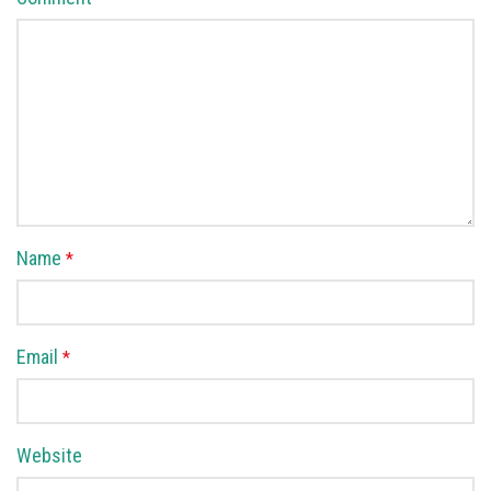
Name
*
Email
*
Website