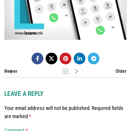
Newer
Older
LEAVE A REPLY
Your email address will not be published.
Required fields
are marked
*
Comment
*