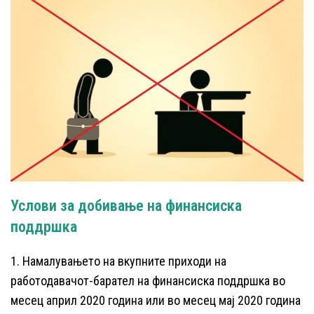
Услови за добивање на финансиска
поддршка
1. Намалувањето на вкупните приходи на
работодавачот-барател на финансиска поддршка во
месец април 2020 година или во месец мај 2020 година