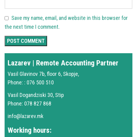
Save my name, email, and website in this browser for
the next time I comment.
Lazarev | Remote Accounting Partner
Vasil Glavinov 7b, floor 6, Skopje,
Phone: : 076 500 510
Vasil Dogandziski 30, Stip
Phone: 078 827 868
info@lazarev.mk
Working hours: