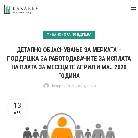
ФИНАНСИСКА ПОДДРШКА
ДЕТАЛНО ОБЈАСНУВАЊЕ ЗА МЕРКАТА –
ПОДДРШКА ЗА РАБОТОДАВАЧИТЕ ЗА ИСПЛАТА
НА ПЛАТА ЗА МЕСЕЦИТЕ АПРИЛ И МАЈ 2020
ГОДИНА
Лазарев Сметководство
13
APR