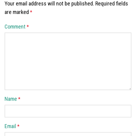
Your email address will not be published.
Required fields
are marked
*
Comment
*
Name
*
Email
*