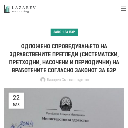
ЗАКОН ЗА БЗР
ОДЛОЖЕНО СПРОВЕДУВАЊЕТО НА
ЗДРАВСТВЕНИТЕ ПРЕГЛЕДИ (СИСТЕМАТСКИ,
ПРЕТХОДНИ, НАСОЧЕНИ И ПЕРИОДИЧНИ) НА
ВРАБОТЕНИТЕ СОГЛАСНО ЗАКОНОТ ЗА БЗР
Лазарев Сметководство
22
MAR