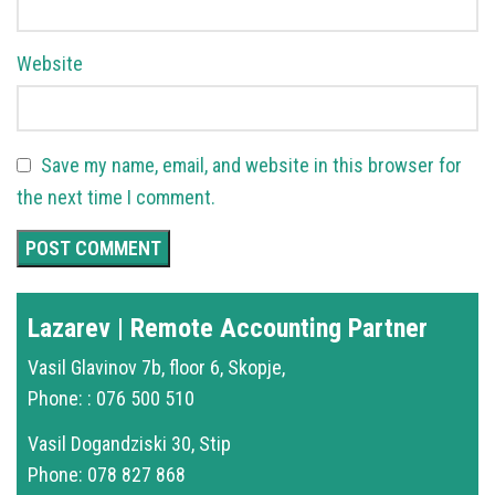
Website
Save my name, email, and website in this browser for
the next time I comment.
Lazarev | Remote Accounting Partner
Vasil Glavinov 7b, floor 6, Skopje,
Phone: : 076 500 510
Vasil Dogandziski 30, Stip
Phone: 078 827 868