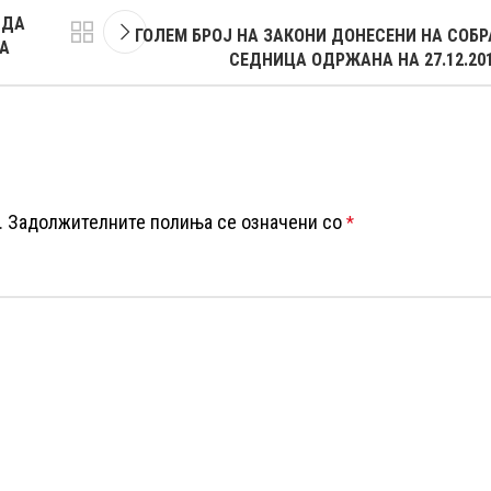
 ДА
ГОЛЕМ БРОЈ НА ЗАКОНИ ДОНЕСЕНИ НА СОБ
КА
СЕДНИЦА ОДРЖАНА НА 27.12.20
.
Задолжителните полиња се означени со
*