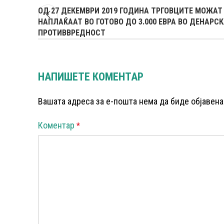
ОД 27 ДЕКЕМВРИ 2019 ГОДИНА ТРГОВЦИТЕ МОЖАТ
НАПЛАЌААТ ВО ГОТОВО ДО 3.000 ЕВРА ВО ДЕНАРС
ПРОТИВВРЕДНОСТ
НАПИШЕТЕ КОМЕНТАР
Вашата адреса за е-пошта нема да биде објавена
Коментар
*