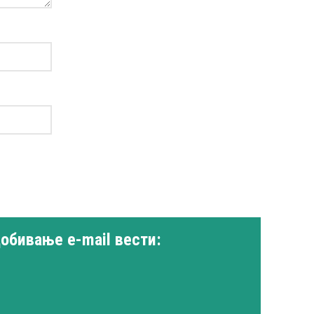
добивање e-mail вести: