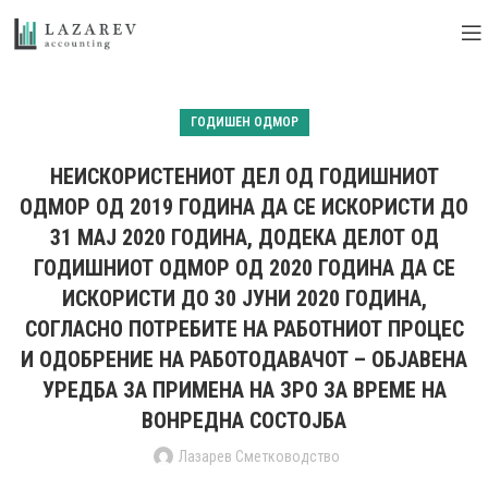
ГОДИШЕН ОДМОР
НЕИСКОРИСТЕНИОТ ДЕЛ ОД ГОДИШНИОТ
ОДМОР ОД 2019 ГОДИНА ДА СЕ ИСКОРИСТИ ДО
31 МАЈ 2020 ГОДИНА, ДОДЕКА ДЕЛОТ ОД
ГОДИШНИОТ ОДМОР ОД 2020 ГОДИНА ДА СЕ
ИСКОРИСТИ ДО 30 ЈУНИ 2020 ГОДИНА,
СОГЛАСНО ПОТРЕБИТЕ НА РАБОТНИОТ ПРОЦЕС
И ОДОБРЕНИЕ НА РАБОТОДАВАЧОТ – ОБЈАВЕНА
УРЕДБА ЗА ПРИМЕНА НА ЗРО ЗА ВРЕМЕ НА
ВОНРЕДНА СОСТОЈБА
Лазарев Сметководство